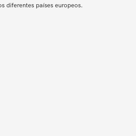
os diferentes países europeos.