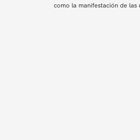
como la manifestación de las d