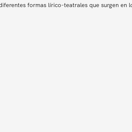
iferentes formas lírico-teatrales que surgen en l