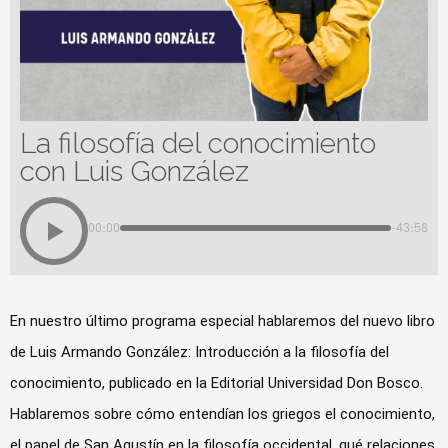
La filosofía del conocimiento
con Luis González
00:00
-43:58
En nuestro último programa especial hablaremos del nuevo libro
de Luis Armando González: Introducción a la filosofía del
conocimiento, publicado en la Editorial Universidad Don Bosco.
Hablaremos sobre cómo entendían los griegos el conocimiento,
el papel de San Agustín en la filosofía occidental, qué relaciones