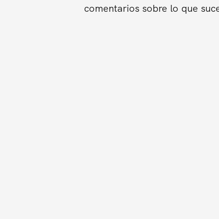
comentarios sobre lo que suce