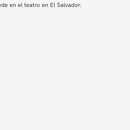
de en el teatro en El Salvador.