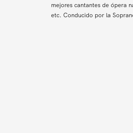
mejores cantantes de ópera na
etc. Conducido por la Sopran