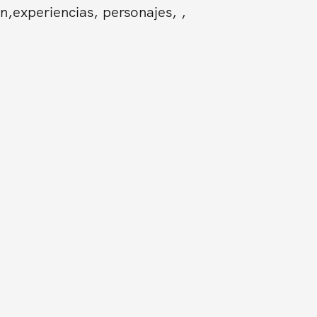
n,experiencias, personajes, ,