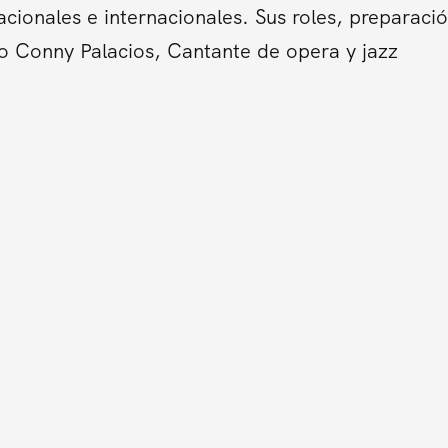
cionales e internacionales. Sus roles, preparació
o Conny Palacios, Cantante de opera y jazz