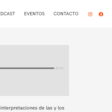
DCAST
EVENTOS
CONTACTO
-32:03
interpretaciones de las y los