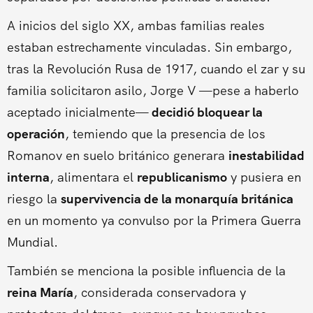
A inicios del siglo XX, ambas familias reales
estaban estrechamente vinculadas. Sin embargo,
tras la Revolución Rusa de 1917, cuando el zar y su
familia solicitaron asilo, Jorge V —pese a haberlo
aceptado inicialmente—
decidió bloquear la
operación
, temiendo que la presencia de los
Romanov en suelo británico generara
inestabilidad
interna
, alimentara el
republicanismo
y pusiera en
riesgo la
supervivencia de la monarquía británica
en un momento ya convulso por la Primera Guerra
Mundial.
También se menciona la posible influencia de la
reina María
, considerada conservadora y