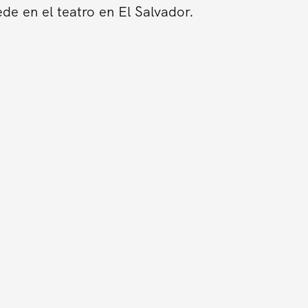
de en el teatro en El Salvador.