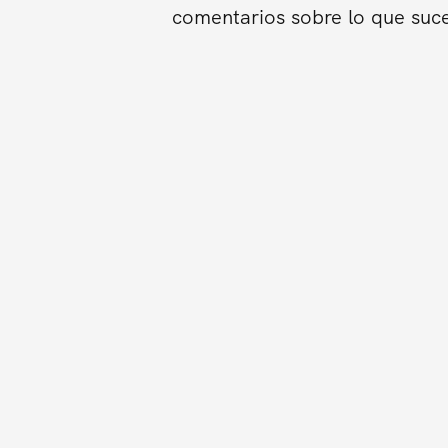
comentarios sobre lo que suce