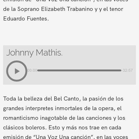
de la Soprano Elizabeth Trabanino y y el tenor
Eduardo Fuentes.
Johnny Mathis.
00:00
-32:57
Toda la belleza del Bel Canto, la pasión de los
grandes interpretes inmortales de la opera, el
romanticismo inagotable de las canciones y los
clásicos boleros. Esto y más nos trae en cada
emisión de “Una Voz Una canción”, en las voces