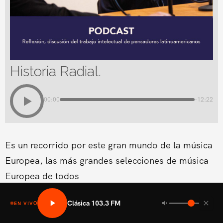
Historia Radial.
00:00
-12:22
Es un recorrido por este gran mundo de la música
Europea, las más grandes selecciones de música
Europea de todos
Clásica 103.3 FM
EN VIVO