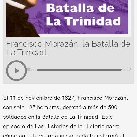
Francisco Morazán, la Batalla de
La Trinidad.
00:00
-6:02
El 11 de noviembre de 1827, Francisco Morazán,
con solo 135 hombres, derrotó a más de 500
soldados en la Batalla de La Trinidad. Este
episodio de Las Historias de la Historia narra
cómo aquella victoria inesperada transformó al