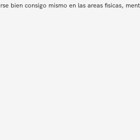
se bien consigo mismo en las areas fisicas, ment