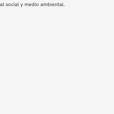
al social y medio ambiental.