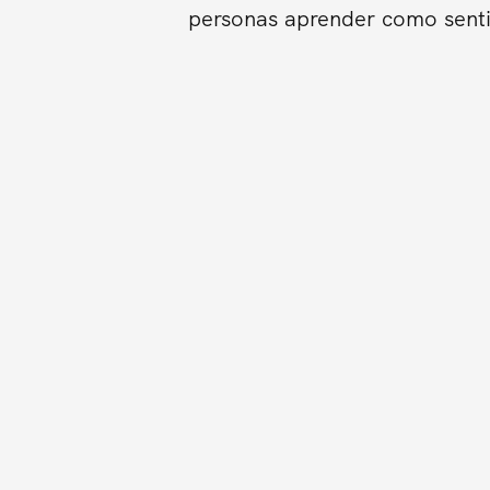
personas aprender como sentir