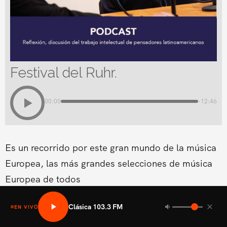
Festival del Ruhr.
00:00
-12:46
Es un recorrido por este gran mundo de la música
Europea, las más grandes selecciones de música
Europea de todos
Clásica 103.3 FM
EN VIVO