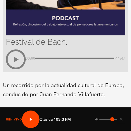
Festival de Bach.
00:00
-11:47
Un recorrido por la actualidad cultural de Europa,
conducido por Juan Fernando Villafuerte.
Clásica 103.3 FM
EN VIVO