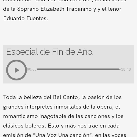
de la Soprano Elizabeth Trabanino y y el tenor
Eduardo Fuentes.
Especial de Fin de Año.
00:00
-38:48
Toda la belleza del Bel Canto, la pasión de los
grandes interpretes inmortales de la opera, el
romanticismo inagotable de las canciones y los
clásicos boleros. Esto y más nos trae en cada
emisión de “Una Voz Una canción”, en las voces