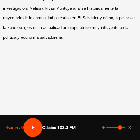
investigación, Melissa Rivas Montoya analiza históricamente la
trayectoria de la comunidad palestina en El Salvador y cómo, a pesar de
la xenofobia, es en la actualidad un grupo étnico muy influyente en la
política y economía salvadoreña.
Clásica 103.3 FM
EN VIVO