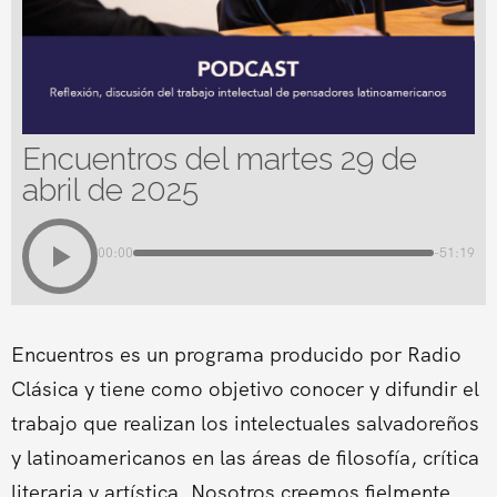
Encuentros del martes 29 de
abril de 2025
00:00
-51:19
Encuentros es un programa producido por Radio
Clásica y tiene como objetivo conocer y difundir el
trabajo que realizan los intelectuales salvadoreños
y latinoamericanos en las áreas de filosofía, crítica
literaria y artística. Nosotros creemos fielmente