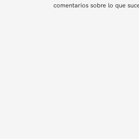
comentarios sobre lo que suce