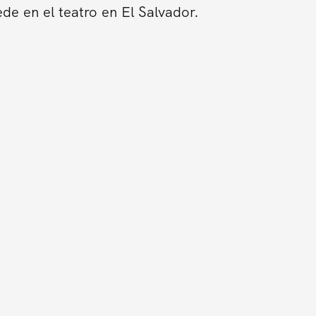
de en el teatro en El Salvador.