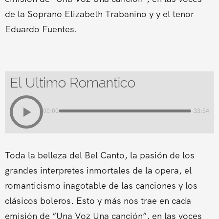
de la Soprano Elizabeth Trabanino y y el tenor
Eduardo Fuentes.
El Ultimo Romantico
00:00
-33:54
Toda la belleza del Bel Canto, la pasión de los
grandes interpretes inmortales de la opera, el
romanticismo inagotable de las canciones y los
clásicos boleros. Esto y más nos trae en cada
emisión de “Una Voz Una canción”, en las voces