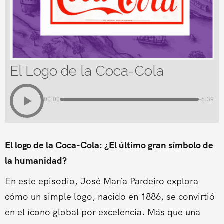
El Logo de la Coca-Cola
00:00
-6:39
El logo de la Coca-Cola: ¿El último gran símbolo de
la humanidad?
En este episodio, José María Pardeiro explora
cómo un simple logo, nacido en 1886, se convirtió
en el ícono global por excelencia. Más que una