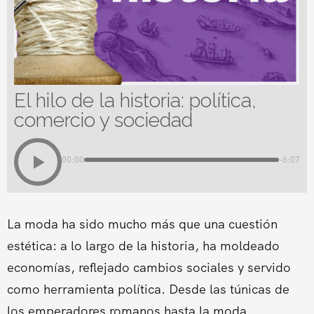
El hilo de la historia: política,
comercio y sociedad
00:00
-6:07
La moda ha sido mucho más que una cuestión
estética: a lo largo de la historia, ha moldeado
economías, reflejado cambios sociales y servido
como herramienta política. Desde las túnicas de
los emperadores romanos hasta la moda