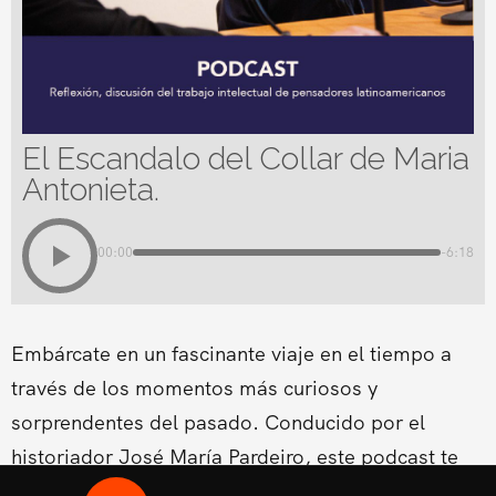
El Escandalo del Collar de Maria
Antonieta.
00:00
-6:18
Embárcate en un fascinante viaje en el tiempo a
través de los momentos más curiosos y
sorprendentes del pasado. Conducido por el
historiador José María Pardeiro, este podcast te
ofrece relatos entretenidos y llenos de contexto