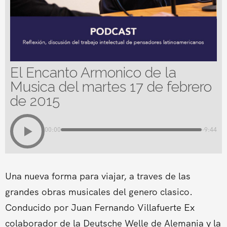
El Encanto Armonico de la
Musica del martes 17 de febrero
de 2015
00:00
-9:44
Una nueva forma para viajar, a traves de las
grandes obras musicales del genero clasico.
Conducido por Juan Fernando Villafuerte Ex
colaborador de la Deutsche Welle de Alemania y la