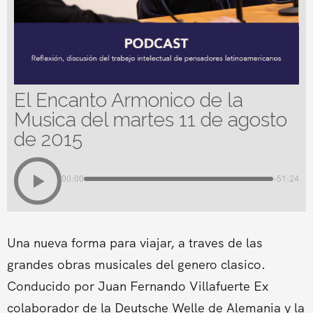
El Encanto Armonico de la
Musica del martes 11 de agosto
de 2015
00:00
-51:24
Una nueva forma para viajar, a traves de las
grandes obras musicales del genero clasico.
Conducido por Juan Fernando Villafuerte Ex
colaborador de la Deutsche Welle de Alemania y la