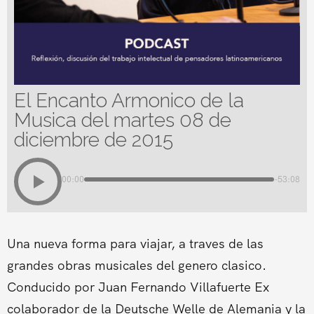
El Encanto Armonico de la
Musica del martes 08 de
diciembre de 2015
00:00
-53:08
Una nueva forma para viajar, a traves de las
grandes obras musicales del genero clasico.
Conducido por Juan Fernando Villafuerte Ex
colaborador de la Deutsche Welle de Alemania y la