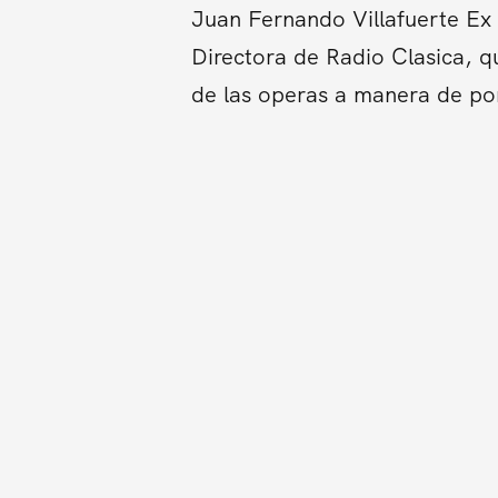
Juan Fernando Villafuerte Ex 
Directora de Radio Clasica, qu
de las operas a manera de pon