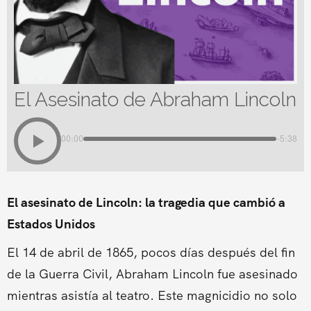
El Asesinato de Abraham Lincoln
00:00
-5:38
El asesinato de Lincoln: la tragedia que cambió a
Estados Unidos
El 14 de abril de 1865, pocos días después del fin
de la Guerra Civil, Abraham Lincoln fue asesinado
mientras asistía al teatro. Este magnicidio no solo