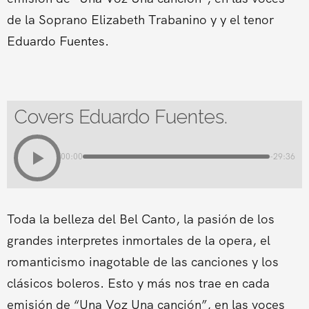
de la Soprano Elizabeth Trabanino y y el tenor
Eduardo Fuentes.
Covers Eduardo Fuentes.
00:00
-29:36
Toda la belleza del Bel Canto, la pasión de los
grandes interpretes inmortales de la opera, el
romanticismo inagotable de las canciones y los
clásicos boleros. Esto y más nos trae en cada
emisión de “Una Voz Una canción”, en las voces