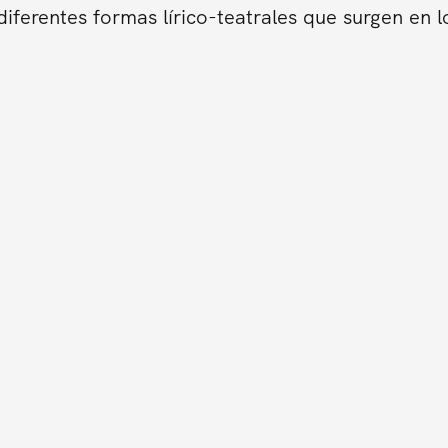
iferentes formas lírico-teatrales que surgen en l