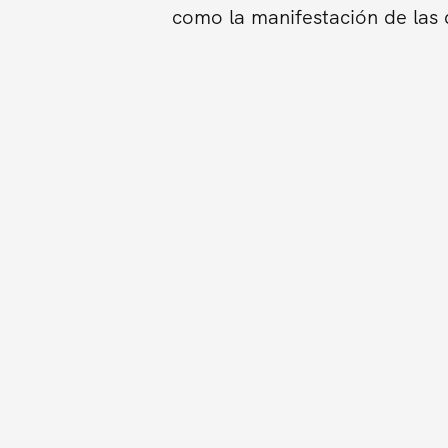
como la manifestación de las d