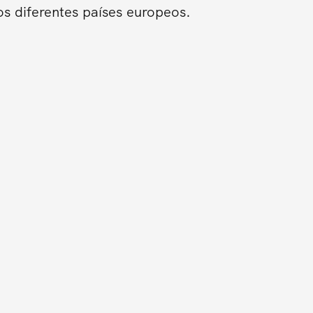
os diferentes países europeos.