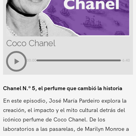
Coco Chanel
00:00
-6:40
Chanel N.º 5, el perfume que cambió la historia
En este episodio, José María Pardeiro explora la
creación, el impacto y el mito cultural detrás del
icónico perfume de Coco Chanel. De los
laboratorios a las pasarelas, de Marilyn Monroe a