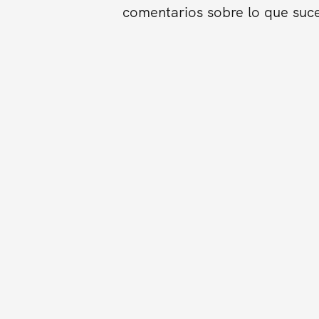
comentarios sobre lo que suce