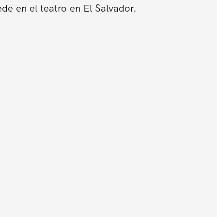
de en el teatro en El Salvador.