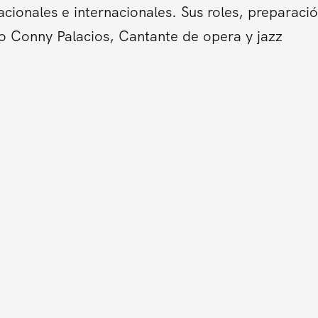
cionales e internacionales. Sus roles, preparació
o Conny Palacios, Cantante de opera y jazz