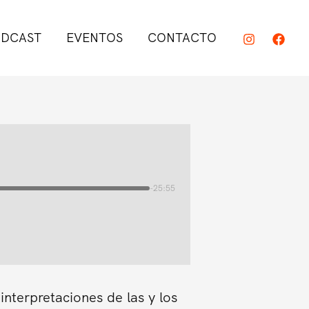
DCAST
EVENTOS
CONTACTO
-25:55
interpretaciones de las y los