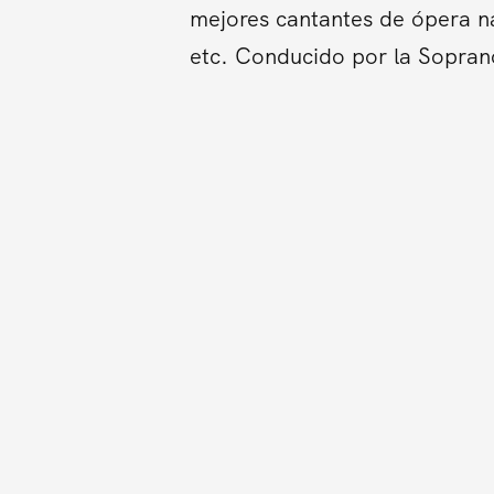
mejores cantantes de ópera na
etc. Conducido por la Sopran