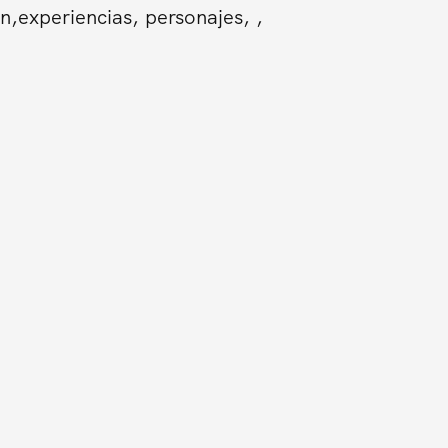
n,experiencias, personajes, ,