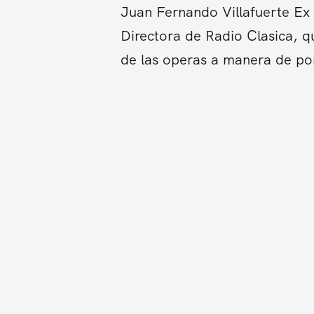
Juan Fernando Villafuerte Ex 
Directora de Radio Clasica, qu
de las operas a manera de pon