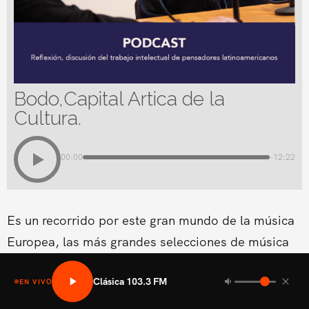
Bodo,Capital Artica de la
Cultura.
00:00
-12:22
Es un recorrido por este gran mundo de la música
Europea, las más grandes selecciones de música
Europea de todos
Clásica 103.3 FM
EN VIVO