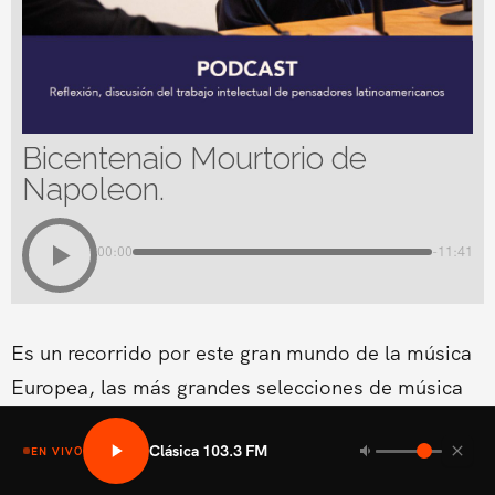
Bicentenaio Mourtorio de
Napoleon.
00:00
-11:41
Es un recorrido por este gran mundo de la música
Europea, las más grandes selecciones de música
Europea de todos
Clásica 103.3 FM
EN VIVO