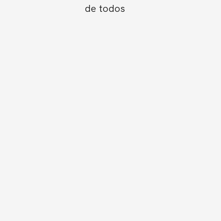
de todos