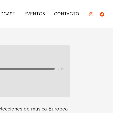
DCAST
EVENTOS
CONTACTO
-12:19
elecciones de música Europea