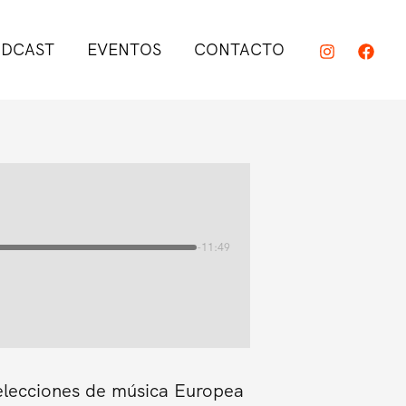
DCAST
EVENTOS
CONTACTO
-11:49
elecciones de música Europea