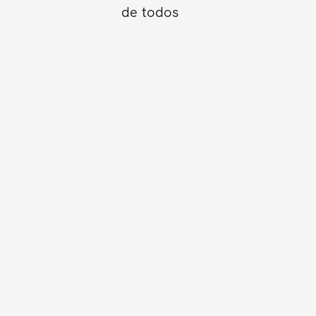
de todos