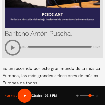
Barítono Antón Puscha.
00:00
-12:25
Es un recorrido por este gran mundo de la música
Europea, las más grandes selecciones de música
Europea de todos
Clásica 103.3 FM
EN VIVO