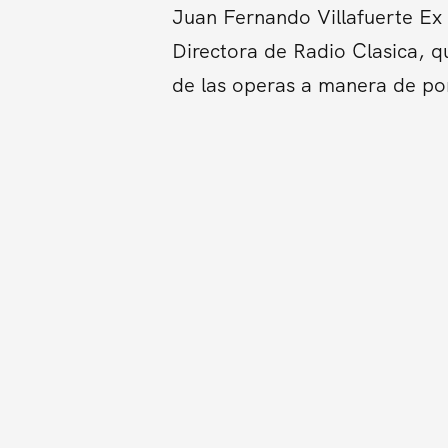
Juan Fernando Villafuerte Ex 
Directora de Radio Clasica, qu
de las operas a manera de pon