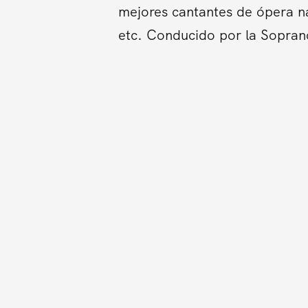
mejores cantantes de ópera na
etc. Conducido por la Sopran