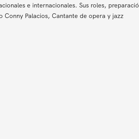
cionales e internacionales. Sus roles, preparació
o Conny Palacios, Cantante de opera y jazz