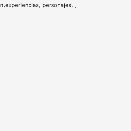
n,experiencias, personajes, ,