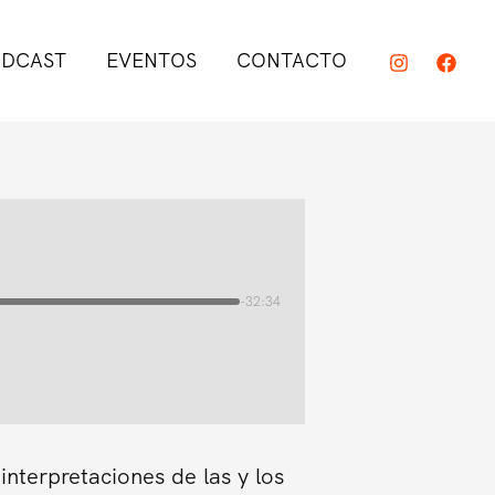
DCAST
EVENTOS
CONTACTO
-32:34
interpretaciones de las y los