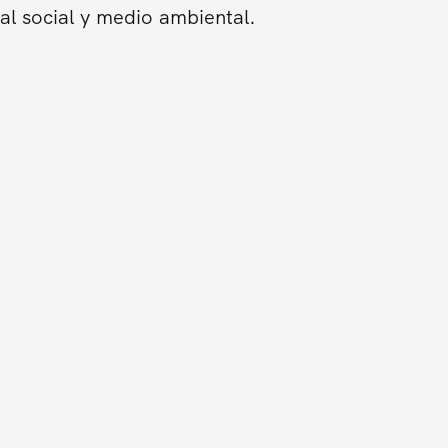
al social y medio ambiental.