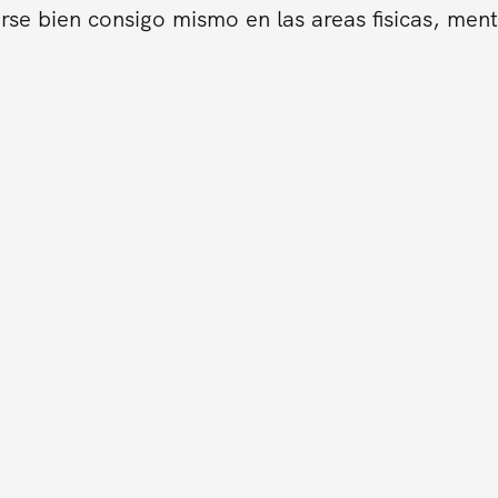
se bien consigo mismo en las areas fisicas, ment