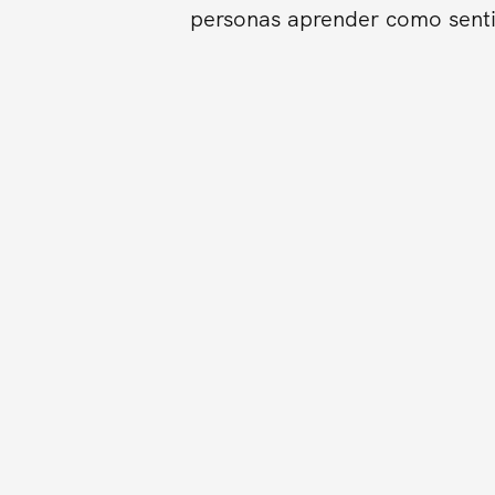
personas aprender como sentir