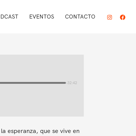
DCAST
EVENTOS
CONTACTO
-32:42
 la esperanza, que se vive en