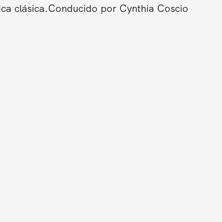
ica clásica.Conducido por Cynthia Coscio