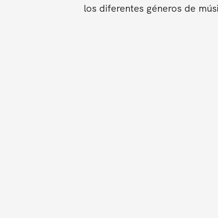
los diferentes géneros de mús