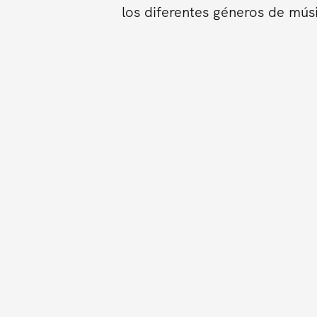
los diferentes géneros de mús