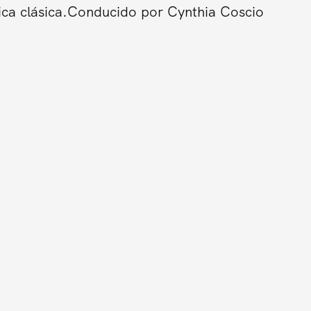
ica clásica.Conducido por Cynthia Coscio