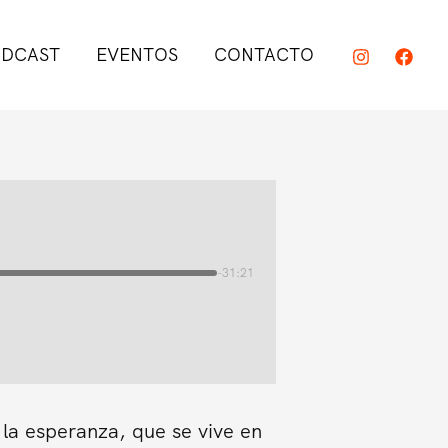
DCAST
EVENTOS
CONTACTO
-31:21
 la esperanza, que se vive en