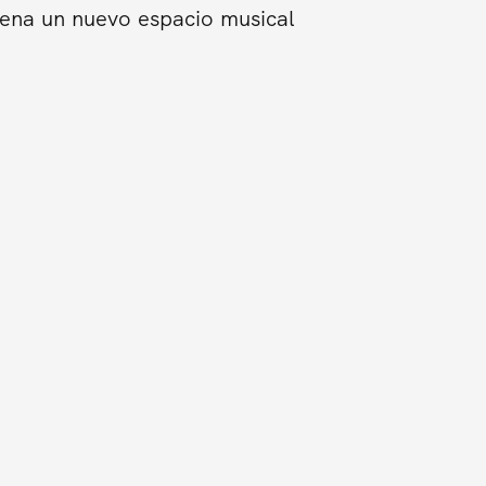
trena un nuevo espacio musical