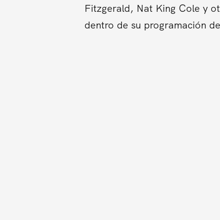
Fitzgerald, Nat King Cole y o
dentro de su programación de