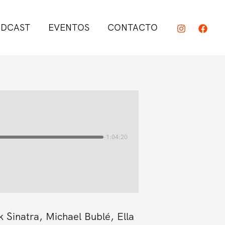
DCAST
EVENTOS
CONTACTO
-1:04:20
 Sinatra, Michael Bublé, Ella