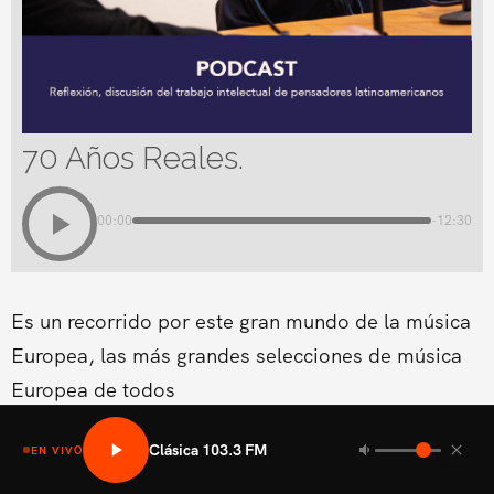
70 Años Reales.
00:00
-12:30
Es un recorrido por este gran mundo de la música
Europea, las más grandes selecciones de música
Europea de todos
Clásica 103.3 FM
EN VIVO