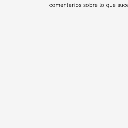
comentarios sobre lo que suce