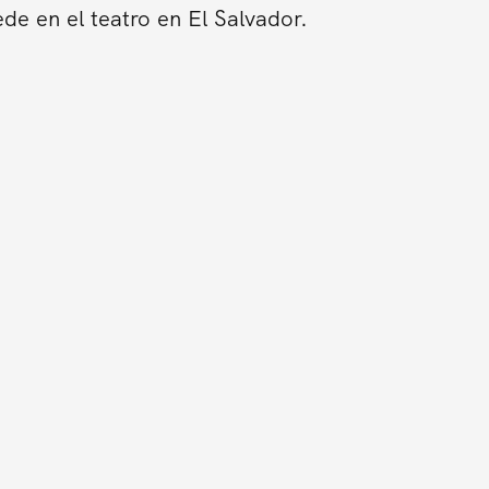
de en el teatro en El Salvador.