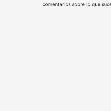
comentarios sobre lo que suce