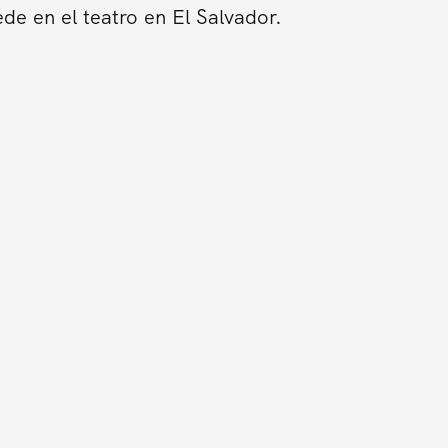
de en el teatro en El Salvador.